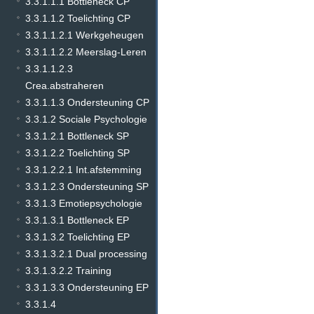
3.3.1.1.1 Bottleneck CP
3.3.1.1.2 Toelichting CP
3.3.1.1.2.1 Werkgeheugen
3.3.1.1.2.2 Meerslag-Leren
3.3.1.1.2.3
Crea.abstraheren
3.3.1.1.3 Ondersteuning CP
3.3.1.2 Sociale Psychologie
3.3.1.2.1 Bottleneck SP
3.3.1.2.2 Toelichting SP
3.3.1.2.2.1 Int.afstemming
3.3.1.2.3 Ondersteuning SP
3.3.1.3 Emotiepsychologie
3.3.1.3.1 Bottleneck EP
3.3.1.3.2 Toelichting EP
3.3.1.3.2.1 Dual processing
3.3.1.3.2.2 Training
3.3.1.3.3 Ondersteuning EP
3.3.1.4