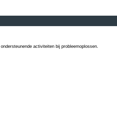
ndersteunende activiteiten bij probleemoplossen.