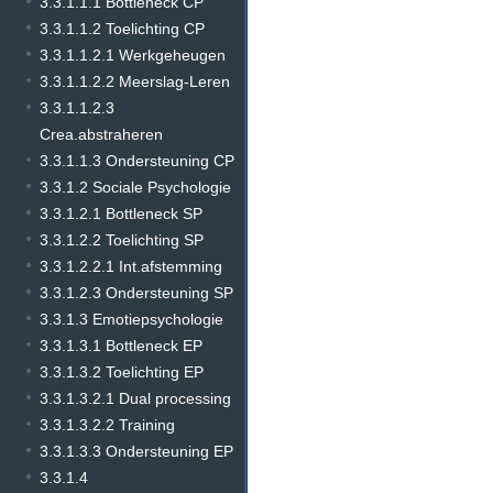
3.3.1.1.1 Bottleneck CP
3.3.1.1.2 Toelichting CP
3.3.1.1.2.1 Werkgeheugen
3.3.1.1.2.2 Meerslag-Leren
3.3.1.1.2.3
Crea.abstraheren
3.3.1.1.3 Ondersteuning CP
3.3.1.2 Sociale Psychologie
3.3.1.2.1 Bottleneck SP
3.3.1.2.2 Toelichting SP
3.3.1.2.2.1 Int.afstemming
3.3.1.2.3 Ondersteuning SP
3.3.1.3 Emotiepsychologie
3.3.1.3.1 Bottleneck EP
3.3.1.3.2 Toelichting EP
3.3.1.3.2.1 Dual processing
3.3.1.3.2.2 Training
3.3.1.3.3 Ondersteuning EP
3.3.1.4