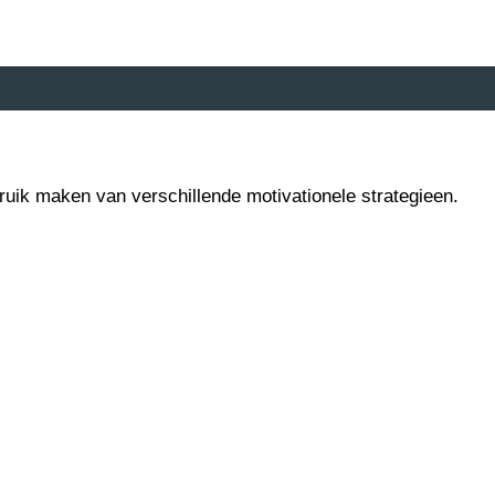
ruik maken van verschillende motivationele strategieen.