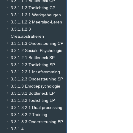
3.3.1.1.1 Bottleneck CP
3.3.1.1.2 Toelichting CP
3.3.1.1.2.1 Werkgeheugen
3.3.1.1.2.2 Meerslag-Leren
3.3.1.1.2.3
Crea.abstraheren
3.3.1.1.3 Ondersteuning CP
3.3.1.2 Sociale Psychologie
3.3.1.2.1 Bottleneck SP
3.3.1.2.2 Toelichting SP
3.3.1.2.2.1 Int.afstemming
3.3.1.2.3 Ondersteuning SP
3.3.1.3 Emotiepsychologie
3.3.1.3.1 Bottleneck EP
3.3.1.3.2 Toelichting EP
3.3.1.3.2.1 Dual processing
3.3.1.3.2.2 Training
3.3.1.3.3 Ondersteuning EP
3.3.1.4