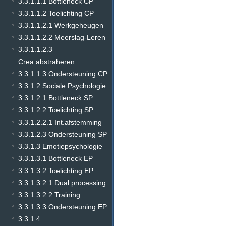
3.3.1.1.1 Bottleneck CP
3.3.1.1.2 Toelichting CP
3.3.1.1.2.1 Werkgeheugen
3.3.1.1.2.2 Meerslag-Leren
3.3.1.1.2.3
Crea.abstraheren
3.3.1.1.3 Ondersteuning CP
3.3.1.2 Sociale Psychologie
3.3.1.2.1 Bottleneck SP
3.3.1.2.2 Toelichting SP
3.3.1.2.2.1 Int.afstemming
3.3.1.2.3 Ondersteuning SP
3.3.1.3 Emotiepsychologie
3.3.1.3.1 Bottleneck EP
3.3.1.3.2 Toelichting EP
3.3.1.3.2.1 Dual processing
3.3.1.3.2.2 Training
3.3.1.3.3 Ondersteuning EP
3.3.1.4