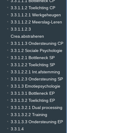
3.3.1.1.1 Bottleneck CP
3.3.1.1.2 Toelichting CP
3.3.1.1.2.1 Werkgeheugen
3.3.1.1.2.2 Meerslag-Leren
3.3.1.1.2.3
Crea.abstraheren
3.3.1.1.3 Ondersteuning CP
3.3.1.2 Sociale Psychologie
3.3.1.2.1 Bottleneck SP
3.3.1.2.2 Toelichting SP
3.3.1.2.2.1 Int.afstemming
3.3.1.2.3 Ondersteuning SP
3.3.1.3 Emotiepsychologie
3.3.1.3.1 Bottleneck EP
3.3.1.3.2 Toelichting EP
3.3.1.3.2.1 Dual processing
3.3.1.3.2.2 Training
3.3.1.3.3 Ondersteuning EP
3.3.1.4